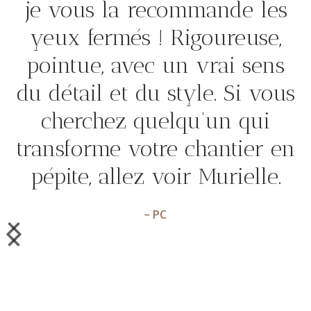
je vous la recommande les
yeux fermés ! Rigoureuse,
pointue, avec un vrai sens
du détail et du style. Si vous
cherchez quelqu’un qui
transforme votre chantier en
pépite, allez voir Murielle.
– PC