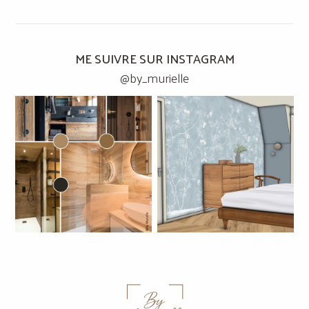
ME SUIVRE SUR INSTAGRAM
@by_murielle