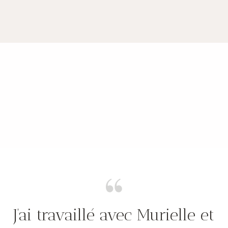
J’ai travaillé avec Murielle et