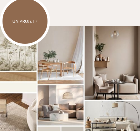
UN PROJET ?