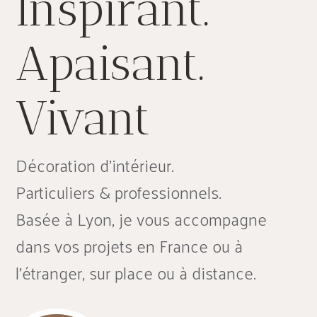
Inspirant.
Apaisant.
Vivant
Décoration d’intérieur.
Particuliers & professionnels.
Basée à Lyon, je vous accompagne
dans vos projets en France ou à
l'étranger, sur place ou à distance.