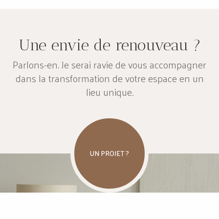
Une envie de renouveau ?
Parlons-en. Je serai ravie de vous accompagner
dans la transformation de votre espace en un
lieu unique.
UN PROJET ?