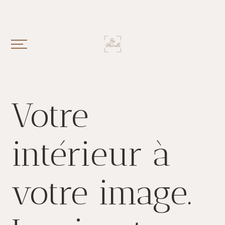
Votre
intérieur à
votre image.